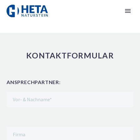
KONTAKTFORMULAR
ANSPRECHPARTNER: