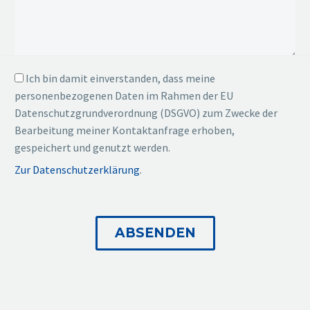
Ich bin damit einverstanden, dass meine
personenbezogenen Daten im Rahmen der EU
Datenschutzgrundverordnung (DSGVO) zum Zwecke der
Bearbeitung meiner Kontaktanfrage erhoben,
gespeichert und genutzt werden.
Zur Datenschutzerklärung
.