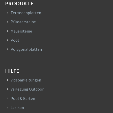
PRODUKTE
Terrassenplatten
Pflastersteine
Mauersteine
Pool
Polygonalplatten
HILFE
Videoanleitungen
Verlegung Outdoor
Pool & Garten
Lexikon