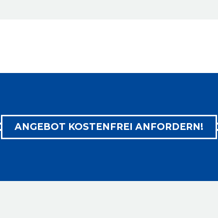
ANGEBOT KOSTENFREI ANFORDERN!