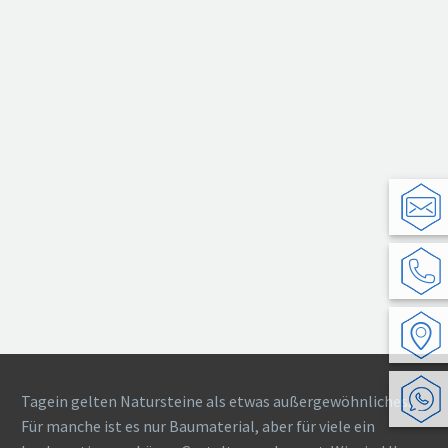
Tagein gelten Natursteine als etwas außergewöhnliches.
Für manche ist es nur Baumaterial, aber für viele ein