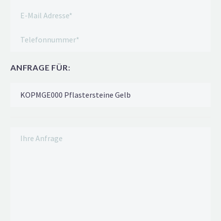
ANFRAGE FÜR: