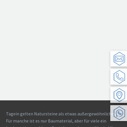
Tagein gelten Natursteine als etwas außergewöhnliches.
Für manche ist es nur Baumaterial, aber für viele ein