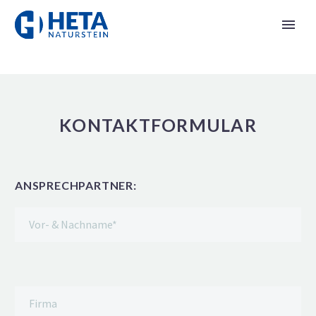
KONTAKTFORMULAR
ANSPRECHPARTNER: