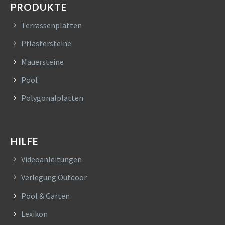
PRODUKTE
Terrassenplatten
Pflastersteine
Mauersteine
Pool
Polygonalplatten
HILFE
Videoanleitungen
Verlegung Outdoor
Pool & Garten
Lexikon