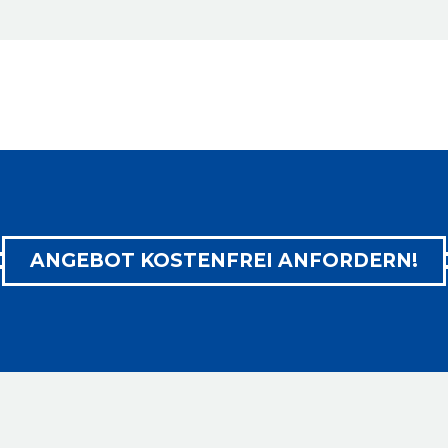
ANGEBOT KOSTENFREI ANFORDERN!