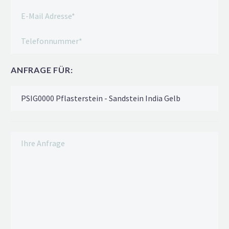
ANFRAGE FÜR: