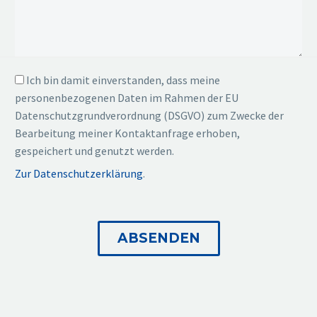
Ich bin damit einverstanden, dass meine
personenbezogenen Daten im Rahmen der EU
Datenschutzgrundverordnung (DSGVO) zum Zwecke der
Bearbeitung meiner Kontaktanfrage erhoben,
gespeichert und genutzt werden.
Zur Datenschutzerklärung
.