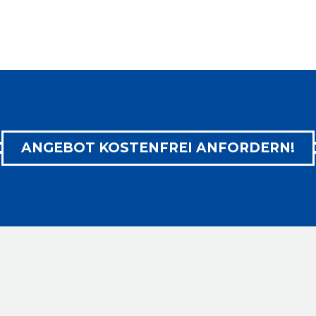
ANGEBOT KOSTENFREI ANFORDERN!