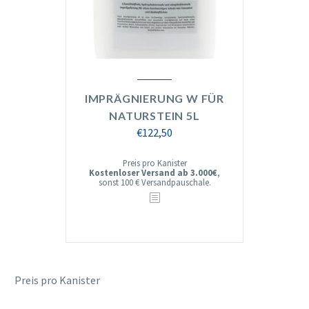
IMPRÄGNIERUNG W FÜR
NATURSTEIN 5L
€
122,50
Preis pro Kanister
Kostenloser Versand ab 3.000€
,
sonst 100 € Versandpauschale.
Preis pro Kanister