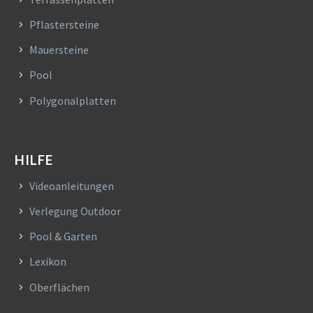
Pflastersteine
Mauersteine
Pool
Polygonalplatten
HILFE
Videoanleitungen
Verlegung Outdoor
Pool & Garten
Lexikon
Oberflächen