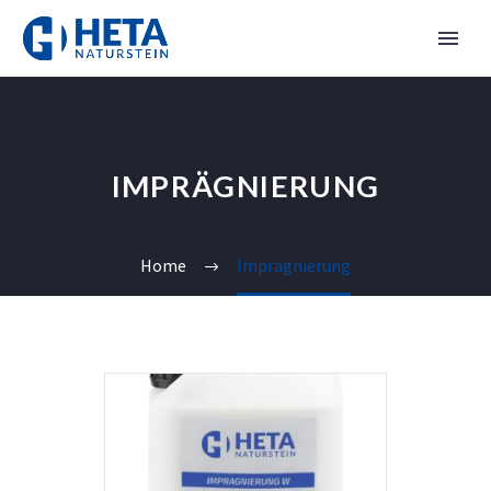
IMPRÄGNIERUNG
Home
Imprägnierung