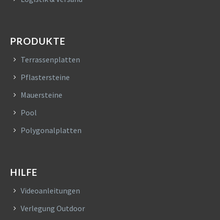
PRODUKTE
Terrassenplatten
Pflastersteine
Mauersteine
Pool
Polygonalplatten
HILFE
Videoanleitungen
Verlegung Outdoor