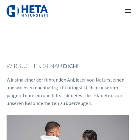
WIR SUCHEN GENAU
DICH
!
Wir sind einer der führenden Anbieter von Natursteinen
und wachsen nachhaltig. DU bringst Dich in unserem
jungen Team ein und hilfst, den Rest des Planeten von
unseren Besonderheiten zu überzeugen.