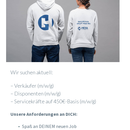
Wir suchen aktuell:
– Verkäufer (m/w/g)
– Disponenten (m/w/g)
– Servicekräfte auf 450€-Basis (m/w/g)
Unsere Anforderungen an DICH:
Spaß an DEINEM neuen Job