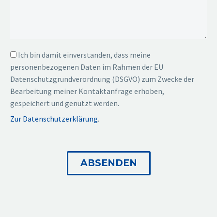
Ich bin damit einverstanden, dass meine
personenbezogenen Daten im Rahmen der EU
Datenschutzgrundverordnung (DSGVO) zum Zwecke der
Bearbeitung meiner Kontaktanfrage erhoben,
gespeichert und genutzt werden.
Zur Datenschutzerklärung
.