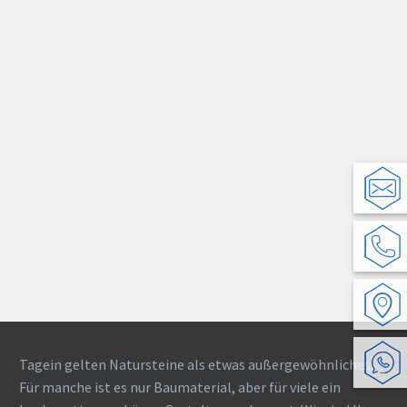
Tagein gelten Natursteine als etwas außergewöhnliches.
Für manche ist es nur Baumaterial, aber für viele ein