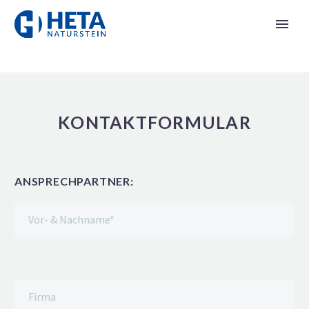
KONTAKTFORMULAR
ANSPRECHPARTNER: