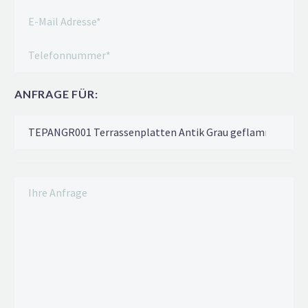
ANFRAGE FÜR: