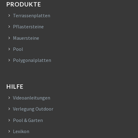
PRODUKTE
Terrassenplatten
Pflastersteine
Mauersteine
Pool
Polygonalplatten
HILFE
Videoanleitungen
Verlegung Outdoor
Pool & Garten
Lexikon