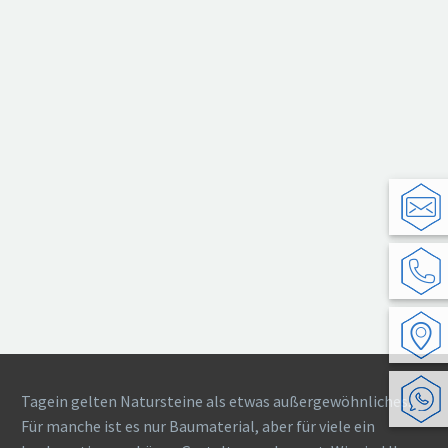
Tagein gelten Natursteine als etwas außergewöhnliches.
Für manche ist es nur Baumaterial, aber für viele ein