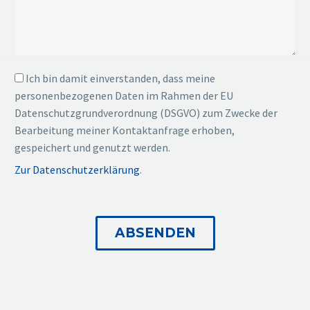
Ich bin damit einverstanden, dass meine
personenbezogenen Daten im Rahmen der EU
Datenschutzgrundverordnung (DSGVO) zum Zwecke der
Bearbeitung meiner Kontaktanfrage erhoben,
gespeichert und genutzt werden.
Zur Datenschutzerklärung
.