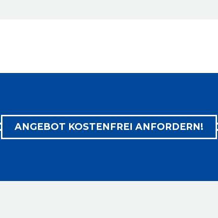
ANGEBOT KOSTENFREI ANFORDERN!