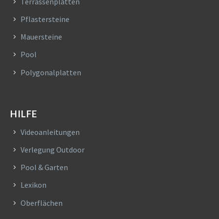
Terrassenplatten
Pflastersteine
Mauersteine
Pool
Polygonalplatten
HILFE
Videoanleitungen
Verlegung Outdoor
Pool & Garten
Lexikon
Oberflächen