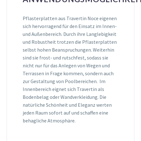
Pflasterplatten aus Travertin Noce eigenen
sich hervorragend für den Einsatz im Innen-
und Außenbereich. Durch ihre Langlebigkeit
und Robustheit trotzen die Pflasterplatten
selbst hohen Beanspruchungen. Weiterhin
sind sie frost- und rutschfest, sodass sie
nicht nur für das Anlegen von Wegen und
Terrassen in Frage kommen, sondern auch
zur Gestaltung von Poolbereichen. Im
Innenbereich eignet sich Travertin als
Bodenbelag oder Wandverkleidung. Die
natürliche Schönheit und Eleganz werten
jeden Raum sofort auf und schaffen eine
behagliche Atmosphäre.