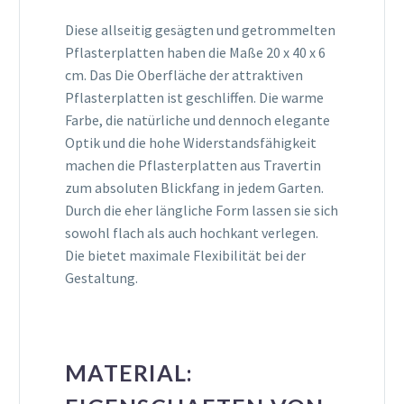
Diese allseitig gesägten und getrommelten
Pflasterplatten haben die Maße 20 x 40 x 6
cm. Das Die Oberfläche der attraktiven
Pflasterplatten ist geschliffen. Die warme
Farbe, die natürliche und dennoch elegante
Optik und die hohe Widerstandsfähigkeit
machen die Pflasterplatten aus Travertin
zum absoluten Blickfang in jedem Garten.
Durch die eher längliche Form lassen sie sich
sowohl flach als auch hochkant verlegen.
Die bietet maximale Flexibilität bei der
Gestaltung.
MATERIAL: