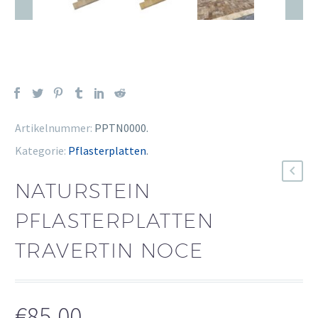
Artikelnummer:
PPTN0000
.
Kategorie:
Pflasterplatten
.
NATURSTEIN
PFLASTERPLATTEN
TRAVERTIN NOCE
€
85,00