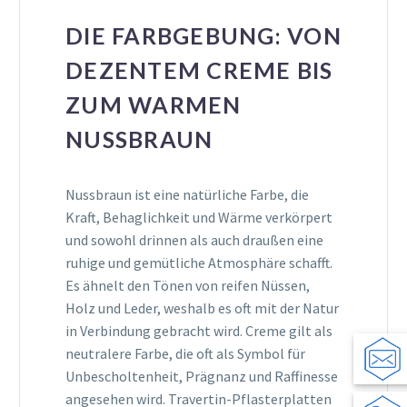
DIE FARBGEBUNG: VON
DEZENTEM CREME BIS
ZUM WARMEN
NUSSBRAUN
Nussbraun ist eine natürliche Farbe, die
Kraft, Behaglichkeit und Wärme verkörpert
und sowohl drinnen als auch draußen eine
ruhige und gemütliche Atmosphäre schafft.
Es ähnelt den Tönen von reifen Nüssen,
Holz und Leder, weshalb es oft mit der Natur
in Verbindung gebracht wird. Creme gilt als
neutralere Farbe, die oft als Symbol für
Unbescholtenheit, Prägnanz und Raffinesse
angesehen wird. Travertin-Pflasterplatten