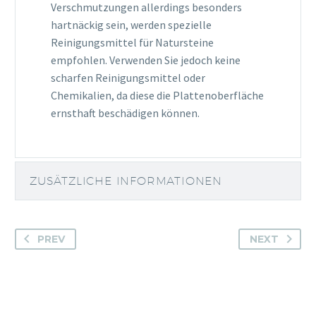
Verschmutzungen allerdings besonders
hartnäckig sein, werden spezielle
Reinigungsmittel für Natursteine
empfohlen. Verwenden Sie jedoch keine
scharfen Reinigungsmittel oder
Chemikalien, da diese die Plattenoberfläche
ernsthaft beschädigen können.
ZUSÄTZLICHE INFORMATIONEN
PREV
NEXT