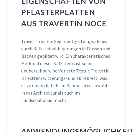
EIGENSCHAFTEN VON
PFLASTERPLATTEN
AUS TRAVERTIN NOCE
Travertin ist ein Sedimentgestein, welches
durch Kalksteinablagerungen in Flüssen und
Bächen gebildet wird. Ein charakteristisches
Merkmal dieses Kalksteins ist seine
unübersehbare perforierte Textur. Travertin
ist extrem witterungs- und abriebfest, was
es zu einem beliebten Baumaterial sowohl
in der Architektur als auch im
Landschaftsbau macht.
ANWENDUNGSMÖGLICHKEI