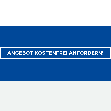
ANGEBOT KOSTENFREI ANFORDERN!