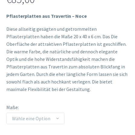
Pflasterplatten aus Travertin – Noce
Diese allseitig gesägten und getrommelten
Pflasterplatten haben die Maße 20 x 40 x 6 cm. Das Die
Oberfläche der attraktiven Pflasterplatten ist geschliffen.
Die warme Farbe, die natürliche und dennoch elegante
Optik und die hohe Widerstandsfähigkeit machen die
Pflasterplatten aus Travertin zum absoluten Blickfang in
jedem Garten. Durch die eher längliche Form lassen sie sich
sowohl flach als auch hochkant verlegen. Die bietet
maximale Flexibilität bei der Gestaltung.
Maße
Wähle eine Option