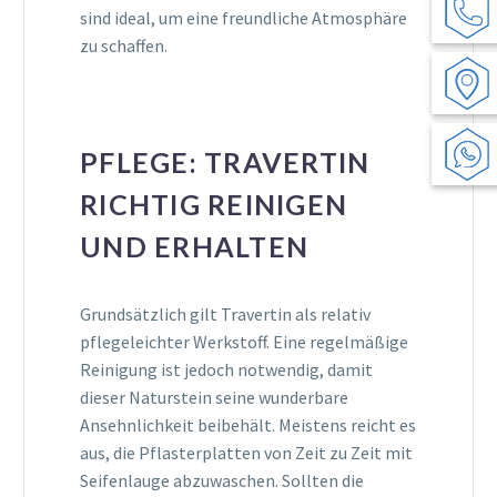
sind ideal, um eine freundliche Atmosphäre
zu schaffen.
PFLEGE: TRAVERTIN
RICHTIG REINIGEN
UND ERHALTEN
Grundsätzlich gilt Travertin als relativ
pflegeleichter Werkstoff. Eine regelmäßige
Reinigung ist jedoch notwendig, damit
dieser Naturstein seine wunderbare
Ansehnlichkeit beibehält. Meistens reicht es
aus, die Pflasterplatten ​​von Zeit zu Zeit mit
Seifenlauge abzuwaschen. Sollten die