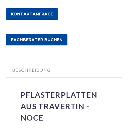
KONTAKTANFRAGE
FACHBERATER BUCHEN
BESCHREIBUNG
PFLASTERPLATTEN
AUS TRAVERTIN -
NOCE