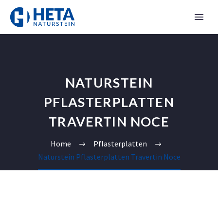
NATURSTEIN
PFLASTERPLATTEN
TRAVERTIN NOCE
Home
Pflasterplatten
Naturstein Pflasterplatten Travertin Noce