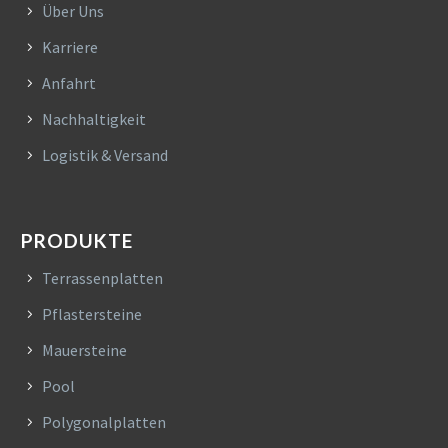
Über Uns
Karriere
Anfahrt
Nachhaltigkeit
Logistik & Versand
PRODUKTE
Terrassenplatten
Pflastersteine
Mauersteine
Pool
Polygonalplatten