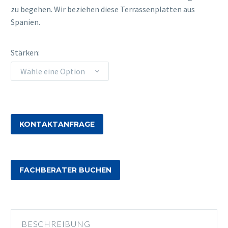
zu begehen. Wir beziehen diese Terrassenplatten aus
Spanien.
Stärken
Wähle eine Option
KONTAKTANFRAGE
FACHBERATER BUCHEN
BESCHREIBUNG