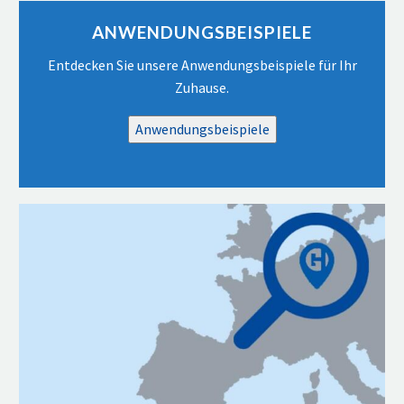
ANWENDUNGSBEISPIELE
Entdecken Sie unsere Anwendungsbeispiele für Ihr
Zuhause.
Anwendungsbeispiele