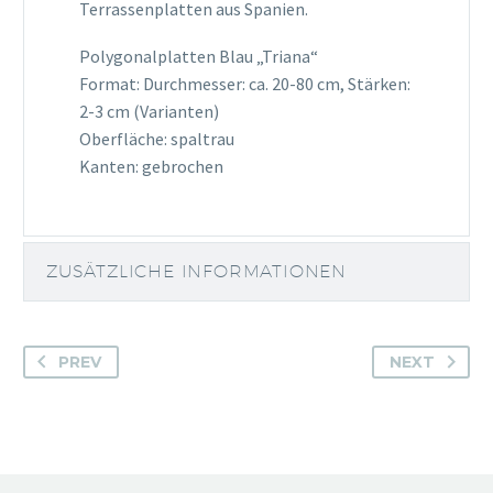
Terrassenplatten aus Spanien.
Polygonalplatten Blau „Triana“
Format: Durchmesser: ca. 20-80 cm, Stärken:
2-3 cm (Varianten)
Oberfläche: spaltrau
Kanten: gebrochen
ZUSÄTZLICHE INFORMATIONEN
PREV
NEXT