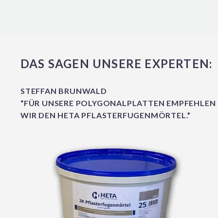
DAS SAGEN UNSERE EXPERTEN:
STEFFAN BRUNWALD
“FÜR UNSERE POLYGONALPLATTEN EMPFEHLEN
WIR DEN HETA PFLASTERFUGENMÖRTEL.”