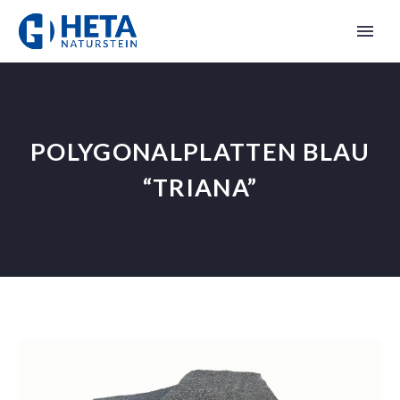
POLYGONALPLATTEN BLAU
“TRIANA”