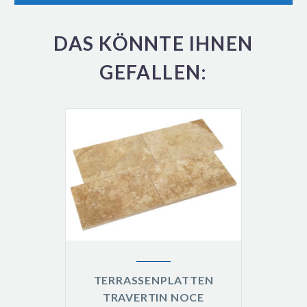
DAS KÖNNTE IHNEN
GEFALLEN:
TERRASSENPLATTEN
TRAVERTIN NOCE