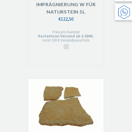
IMPRÄGNIERUNG W FÜR
NATURSTEIN 5L
€
122,50
Preis pro Kanister
Kostenloser Versand ab 3.000€
,
sonst 100 € Versandpauschale.