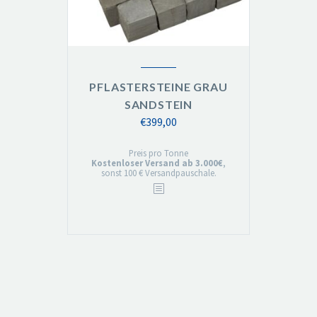
PFLASTERSTEINE GRAU
SANDSTEIN
€
399,00
Preis pro Tonne
Kostenloser Versand ab 3.000€
,
sonst 100 € Versandpauschale.