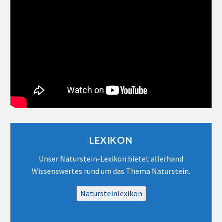
Video-
Player
LEXIKON
Unser Naturstein-Lexikon bietet allerhand
Wissenswertes rund um das Thema Naturstein.
Natursteinlexikon