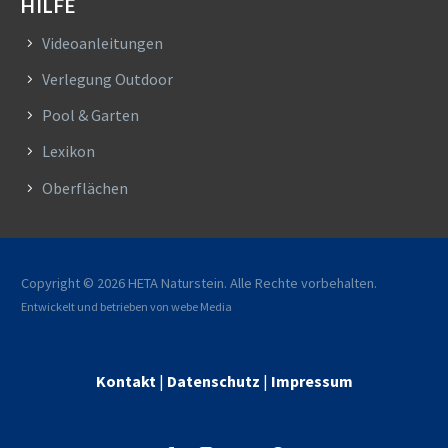
HILFE
Videoanleitungen
Verlegung Outdoor
Pool & Garten
Lexikon
Oberflächen
Copyright © 2026 HETA Naturstein. Alle Rechte vorbehalten.
Entwickelt und betrieben von
webe Media
Kontakt
|
Datenschutz
|
Impressum