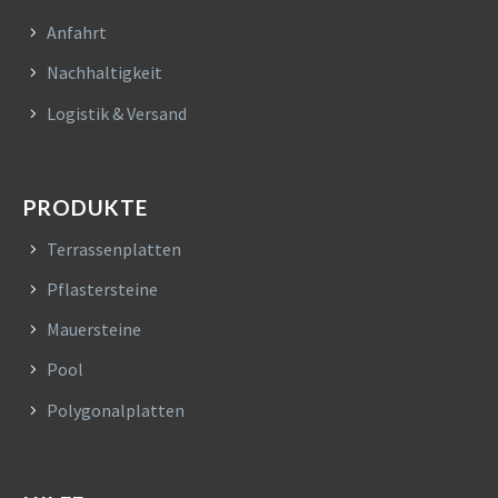
Anfahrt
Nachhaltigkeit
Logistik & Versand
PRODUKTE
Terrassenplatten
Pflastersteine
Mauersteine
Pool
Polygonalplatten