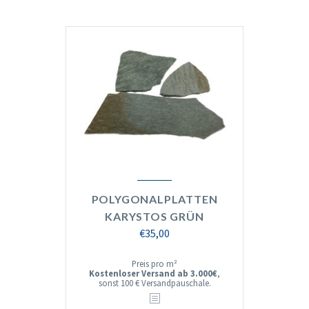
POLYGONALPLATTEN
KARYSTOS GRÜN
€
35,00
Preis pro m²
Kostenloser Versand ab 3.000€
,
sonst 100 € Versandpauschale.