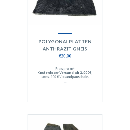
POLYGONALPLATTEN
ANTHRAZIT GNEIS
€
20,00
Preis pro m²
Kostenloser Versand ab 3.000€
,
sonst 100 € Versandpauschale.