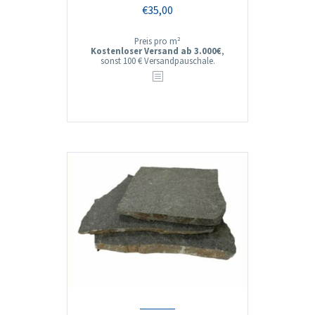
€
35,00
Preis pro m²
Kostenloser Versand ab 3.000€
,
sonst 100 € Versandpauschale.