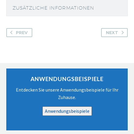
ZUSÄTZLICHE INFORMATIONEN
PREV
NEXT
ANWENDUNGSBEISPIELE
Entdecken Sie unsere Anwendungsbeispiele für Ihr
Zuhause.
Anwendungsbeispiele