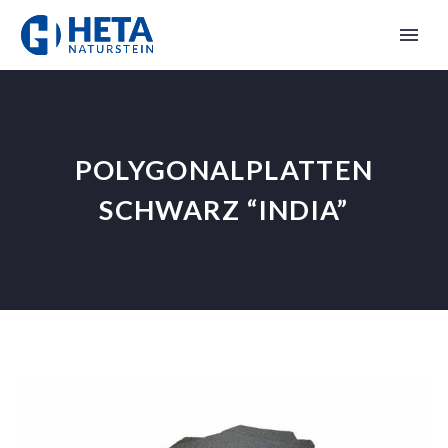
POLYGONALPLATTEN
SCHWARZ “INDIA”