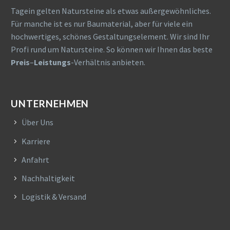
Tagein gelten Natursteine als etwas außergewöhnliches.
Für manche ist es nur Baumaterial, aber für viele ein
hochwertiges, schönes Gestaltungselement. Wir sind Ihr
Profi rund um Natursteine. So können wir Ihnen das beste
Preis
–
Leistungs
-Verhältnis anbieten.
UNTERNEHMEN
Über Uns
Karriere
Anfahrt
Nachhaltigkeit
Logistik & Versand