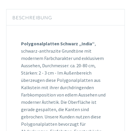
BESCHREIBUNG
Polygonalplatten Schwarz „India“
,
schwarz-anthrazite Grundtöne mit
modernem Farbcharakter und exklusivem
Aussehen, Durchmesser: ca. 20-80 cm,
Stärken: 2 - 3 cm - Im Außenbereich
überzeugen diese Polygonalplatten aus
Kalkstein mit ihrer durchdringenden
Farbkomposition von edlem Aussehen und
moderner Ästhetik. Die Oberfläche ist
gerade gespalten, die Kanten sind
gebrochen. Unsere Kunden nutzen diese
Polygonalplatten bevorzugt für