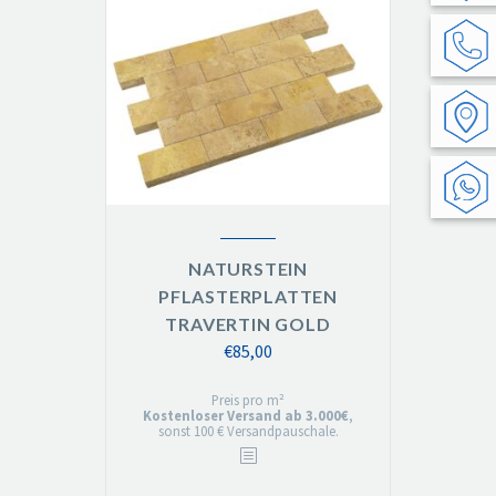
NATURSTEIN
PFLASTERPLATTEN
TRAVERTIN GOLD
€
85,00
Preis pro m²
Kostenloser Versand ab 3.000€
,
sonst 100 € Versandpauschale.