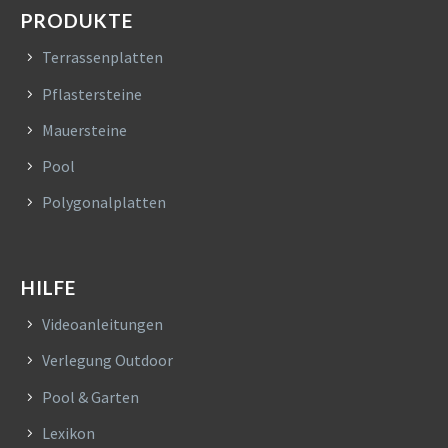
PRODUKTE
Terrassenplatten
Pflastersteine
Mauersteine
Pool
Polygonalplatten
HILFE
Videoanleitungen
Verlegung Outdoor
Pool & Garten
Lexikon