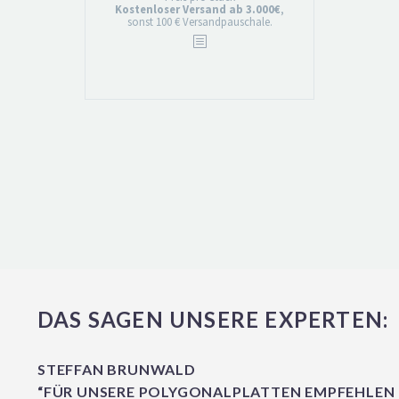
bis
Kostenloser Versand ab 3.000€
,
sonst 100 € Versandpauschale.
€58,00
DAS SAGEN UNSERE EXPERTEN:
STEFFAN BRUNWALD
“FÜR UNSERE POLYGONALPLATTEN EMPFEHLEN