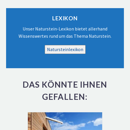
Video-
Player
LEXIKON
Unser Naturstein-Lexikon bietet allerhand
Wissenswertes rund um das Thema Naturstein.
Natursteinlexikon
DAS KÖNNTE IHNEN
GEFALLEN: