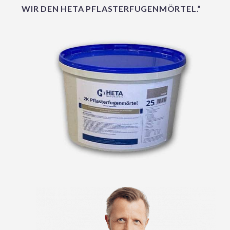
WIR DEN HETA PFLASTERFUGENMÖRTEL.”