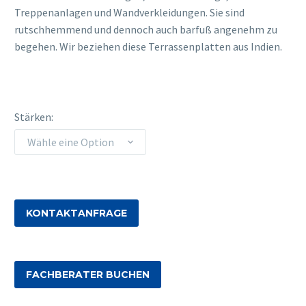
Treppenanlagen und Wandverkleidungen. Sie sind
rutschhemmend und dennoch auch barfuß angenehm zu
begehen. Wir beziehen diese Terrassenplatten aus Indien.
Stärken
Wähle eine Option
KONTAKTANFRAGE
FACHBERATER BUCHEN