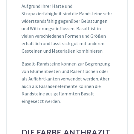
Aufgrund ihrer Härte und
Strapazierfähigkeit sind die Randsteine sehr
widerstandsfähig gegenüber Belastungen
und Witterungseinflüssen. Basalt ist in
vielen verschiedenen Formen und Größen
erhältlich und lässt sich gut mit anderen
Gesteinen und Materialien kombinieren.
Basalt-Randsteine können zur Begrenzung
von Blumenbeeten und Rasenflächen oder
als Auffahrtkanten verwendet werden. Aber
auch als Fassadenelemente können die
Randsteine aus geflammten Basalt
eingesetzt werden.
DIE FARBE ANTHRAZIT