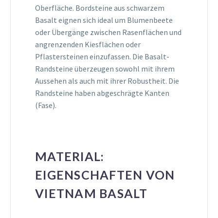
Oberfläche. Bordsteine aus schwarzem
Basalt eignen sich ideal um Blumenbeete
oder Übergänge zwischen Rasenflächen und
angrenzenden Kiesflächen oder
Pflastersteinen einzufassen. Die Basalt-
Randsteine überzeugen sowohl mit ihrem
Aussehen als auch mit ihrer Robustheit. Die
Randsteine haben abgeschrägte Kanten
(Fase).
MATERIAL:
EIGENSCHAFTEN VON
VIETNAM BASALT