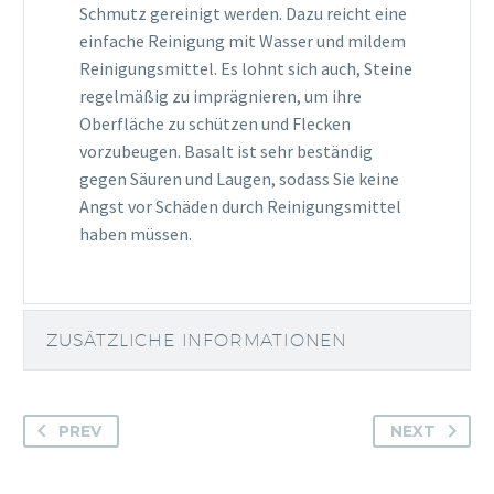
Schmutz gereinigt werden. Dazu reicht eine
einfache Reinigung mit Wasser und mildem
Reinigungsmittel. Es lohnt sich auch, Steine
​​regelmäßig zu imprägnieren, um ihre
Oberfläche zu schützen und Flecken
vorzubeugen. Basalt ist sehr beständig
gegen Säuren und Laugen, sodass Sie keine
Angst vor Schäden durch Reinigungsmittel
haben müssen.
ZUSÄTZLICHE INFORMATIONEN
PREV
NEXT