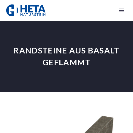
RANDSTEINE AUS BASALT
GEFLAMMT