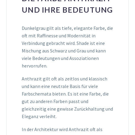
UND IHRE BEDEUTUNG
Dunkelgrau gilt als tiefe, elegante Farbe, die
oft mit Raffinesse und Modernität in
Verbindung gebracht wird. Shade ist eine
Mischung aus Schwarz und Grau und kann
viele Bedeutungen und Assoziationen
hervorrufen.
Anthrazit gilt oft als zeitlos und klassisch
und kann eine neutrale Basis für viele
Farbschemata bieten. Es ist eine Farbe, die
gut zu anderen Farben passt und
gleichzeitig eine gewisse Zurückhaltung und
Eleganz verleiht.
In der Architektur wird Anthrazit oft als