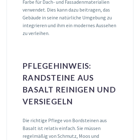
Farbe für Dach- und Fassadenmaterialien
verwendet. Dies kann dazu beitragen, das
Gebäude in seine natürliche Umgebung zu
integrieren und ihm ein modernes Aussehen
zu verleihen.
PFLEGEHINWEIS:
RANDSTEINE AUS
BASALT REINIGEN UND
VERSIEGELN
Die richtige Pflege von Bordsteinen aus
Basalt ist relativ einfach. Sie müssen
regelmäßig von Schmutz, Moos und