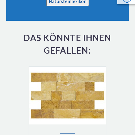
Natursteinlexikon
DAS KÖNNTE IHNEN
GEFALLEN: