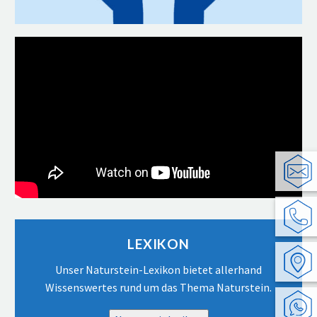
Video-
Player
LEXIKON
Unser Naturstein-Lexikon bietet allerhand
Wissenswertes rund um das Thema Naturstein.