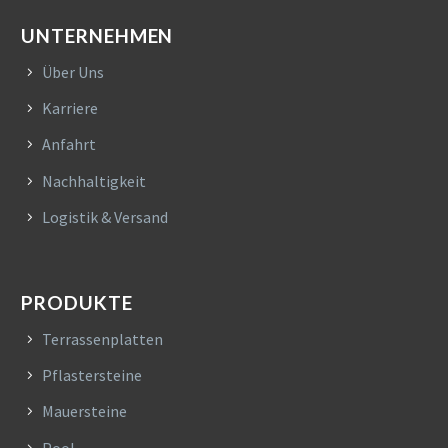
UNTERNEHMEN
Über Uns
Karriere
Anfahrt
Nachhaltigkeit
Logistik & Versand
PRODUKTE
Terrassenplatten
Pflastersteine
Mauersteine
Pool