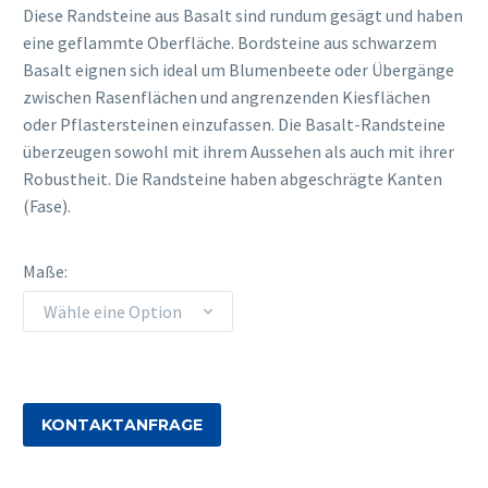
€58,00
Diese Randsteine aus Basalt sind rundum gesägt und haben
eine geflammte Oberfläche. Bordsteine aus schwarzem
Basalt eignen sich ideal um Blumenbeete oder Übergänge
zwischen Rasenflächen und angrenzenden Kiesflächen
oder Pflastersteinen einzufassen. Die Basalt-Randsteine
überzeugen sowohl mit ihrem Aussehen als auch mit ihrer
Robustheit. Die Randsteine haben abgeschrägte Kanten
(Fase).
Maße
Wähle eine Option
KONTAKTANFRAGE