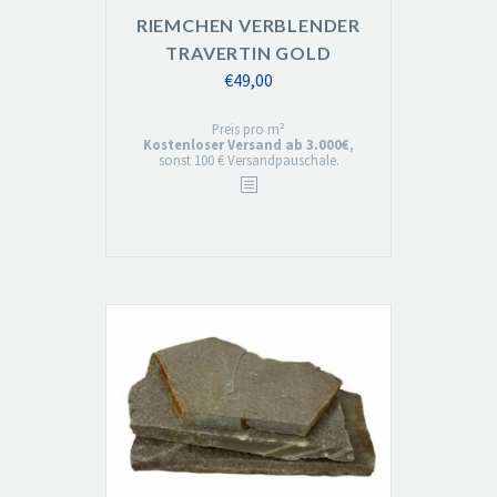
RIEMCHEN VERBLENDER
TRAVERTIN GOLD
€
49,00
Preis pro m²
Kostenloser Versand ab 3.000€
,
sonst 100 € Versandpauschale.