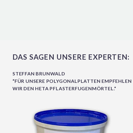
DAS SAGEN UNSERE EXPERTEN:
STEFFAN BRUNWALD
“FÜR UNSERE POLYGONALPLATTEN EMPFEHLEN
WIR DEN HETA PFLASTERFUGENMÖRTEL.”