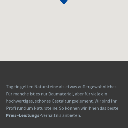
Tagein gelten Natursteine als etwas außergewöhnliches.
Für manche ist es nur Baumaterial, aber für viele ein
hochwertiges, schönes Gestaltungselement. Wir sind Ihr
Profi rund um Natursteine. So können wir Ihnen das beste
Preis
–
Leistungs
-Verhältnis anbieten.