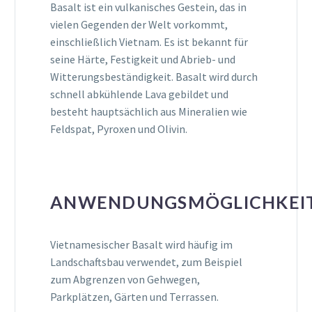
Basalt ist ein vulkanisches Gestein, das in
vielen Gegenden der Welt vorkommt,
einschließlich Vietnam. Es ist bekannt für
seine Härte, Festigkeit und Abrieb- und
Witterungsbeständigkeit. Basalt wird durch
schnell abkühlende Lava gebildet und
besteht hauptsächlich aus Mineralien wie
Feldspat, Pyroxen und Olivin.
ANWENDUNGSMÖGLICHKEI
Vietnamesischer Basalt wird häufig im
Landschaftsbau verwendet, zum Beispiel
zum Abgrenzen von Gehwegen,
Parkplätzen, Gärten und Terrassen.