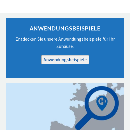
ANWENDUNGSBEISPIELE
Entdecken Sie unsere Anwendungsbeispiele für Ihr
Zuhause.
Anwendungsbeispiele