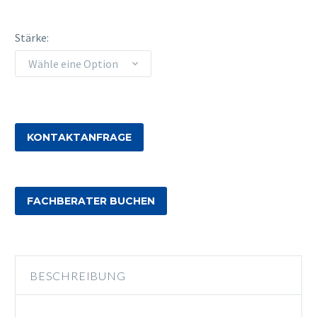
Stärke
Wähle eine Option
KONTAKTANFRAGE
FACHBERATER BUCHEN
BESCHREIBUNG