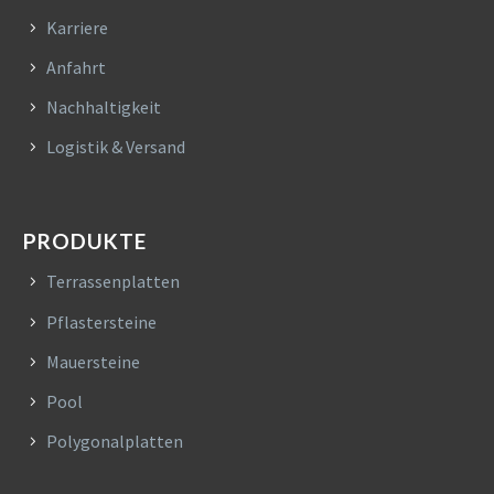
Karriere
Anfahrt
Nachhaltigkeit
Logistik & Versand
PRODUKTE
Terrassenplatten
Pflastersteine
Mauersteine
Pool
Polygonalplatten