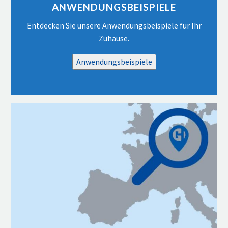
ANWENDUNGSBEISPIELE
Entdecken Sie unsere Anwendungsbeispiele für Ihr
Zuhause.
Anwendungsbeispiele