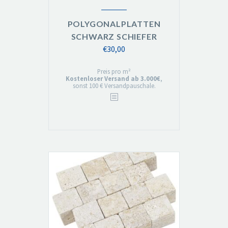
POLYGONALPLATTEN
SCHWARZ SCHIEFER
€
30,00
Preis pro m²
Kostenloser Versand ab 3.000€
,
sonst 100 € Versandpauschale.