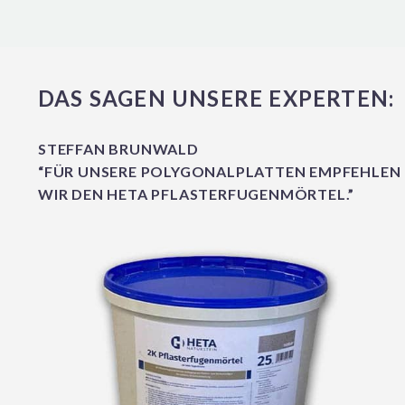
DAS SAGEN UNSERE EXPERTEN:
STEFFAN BRUNWALD
“FÜR UNSERE POLYGONALPLATTEN EMPFEHLEN
WIR DEN HETA PFLASTERFUGENMÖRTEL.”