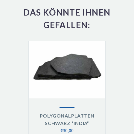
DAS KÖNNTE IHNEN
GEFALLEN:
POLYGONALPLATTEN
SCHWARZ “INDIA”
€
30,00