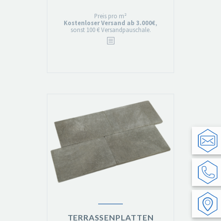
Preis pro m²
Kostenloser Versand ab 3.000€
,
sonst 100 € Versandpauschale.
TERRASSENPLATTEN