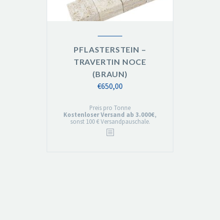
PFLASTERSTEIN –
TRAVERTIN NOCE
(BRAUN)
€
650,00
Preis pro Tonne
Kostenloser Versand ab 3.000€
,
sonst 100 € Versandpauschale.