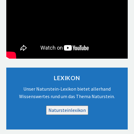
Video-
Player
LEXIKON
Unser Naturstein-Lexikon bietet allerhand
Wissenswertes rund um das Thema Naturstein.
Natursteinlexikon