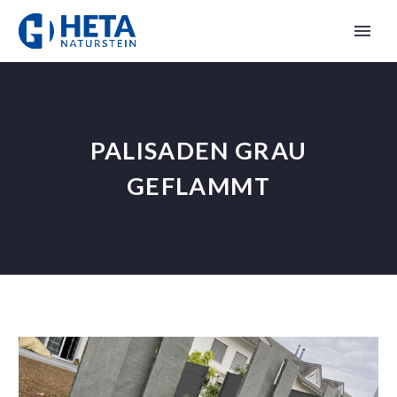
PALISADEN GRAU
GEFLAMMT